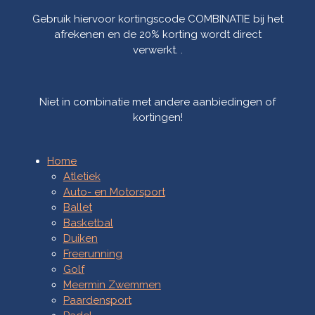
Gebruik hiervoor kortingscode COMBINATIE bij het
afrekenen en de 20% korting wordt direct
verwerkt. .
Niet in combinatie met andere aanbiedingen of
kortingen!
Home
Atletiek
Auto- en Motorsport
Ballet
Basketbal
Duiken
Freerunning
Golf
Meermin Zwemmen
Paardensport