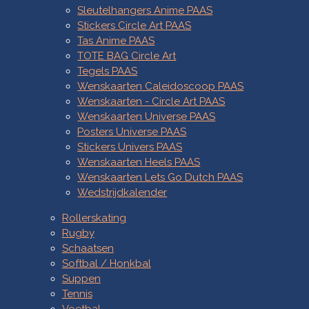
Sleutelhangers Anime PAAS
Stickers Circle Art PAAS
Tas Anime PAAS
TOTE BAG Circle Art
Tegels PAAS
Wenskaarten Caleidoscoop PAAS
Wenskaarten - Circle Art PAAS
Wenskaarten Universe PAAS
Posters Universe PAAS
Stickers Univers PAAS
Wenskaarten Heels PAAS
Wenskaarten Lets Go Dutch PAAS
Wedstrijdkalender
Rollerskating
Rugby
Schaatsen
Softbal / Honkbal
Suppen
Tennis
Voetbal