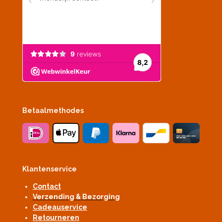
Betaalmethodes
Klantenservice
Contact
Verzending & Bezorging
Cadeauservice
Retourneren