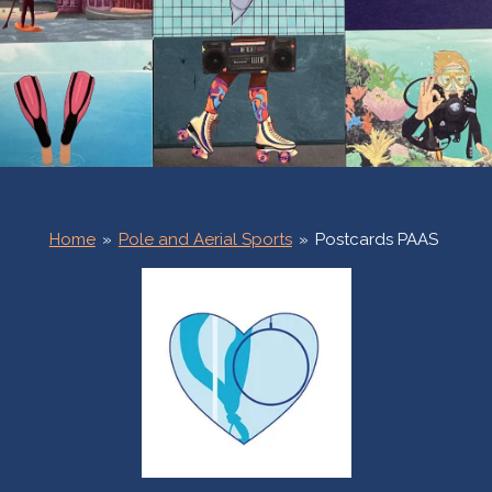
Home
»
Pole and Aerial Sports
»
Postcards PAAS