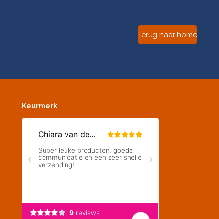
Terug naar home
Keurmerk