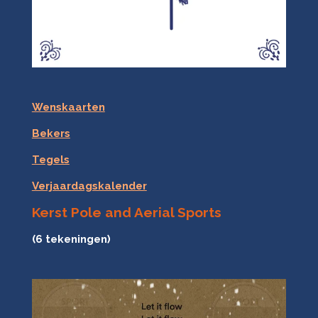
Wenskaarten
Bekers
Tegels
Verjaardagskalender
Kerst Pole and Aerial Sports
(6 tekeningen)