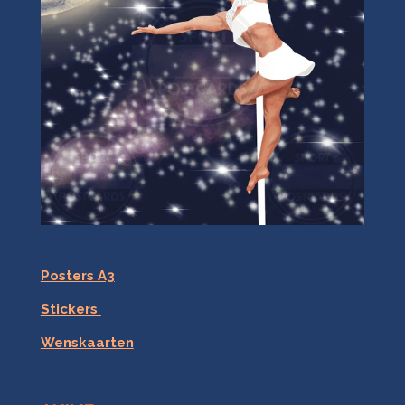
Posters A3
Stickers
Wenskaarten