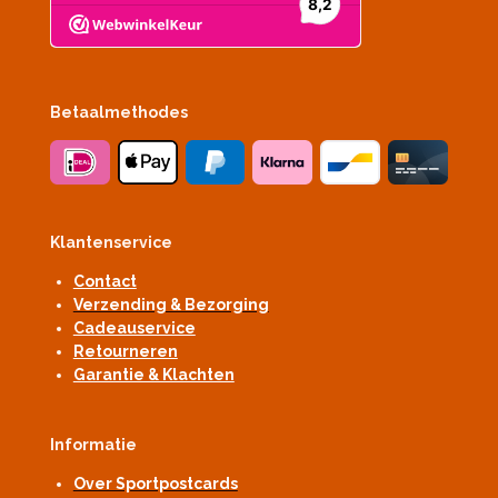
Betaalmethodes
Klantenservice
Contact
Verzending & Bezorging
Cadeauservice
Retourneren
Garantie & Klachten
Informatie
Over Sportpostcards