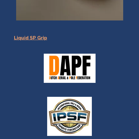
Liquid SP Grip