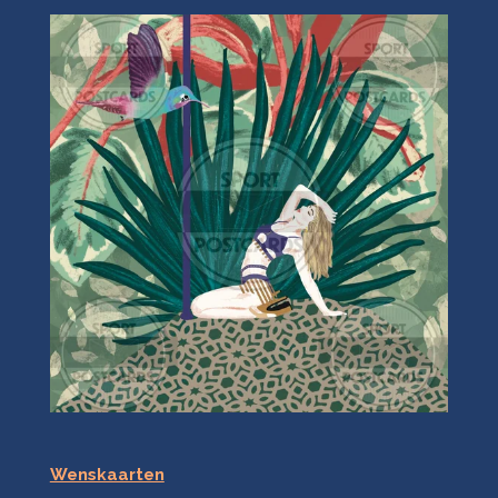
Wenskaarten