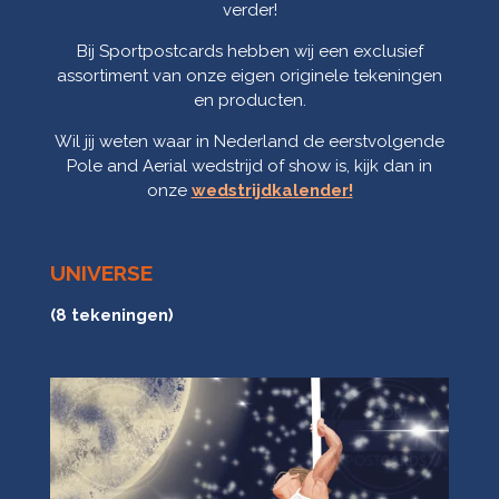
verder!
Bij Sportpostcards hebben wij een exclusief
assortiment van onze eigen originele tekeningen
en producten.
Wil jij weten waar in Nederland de eerstvolgende
Pole and Aerial wedstrijd of show is, kijk dan in
onze
wedstrijdkalender!
UNIVERSE
(8 tekeningen)