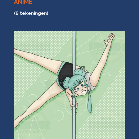
ANIME
(6 tekeningen)