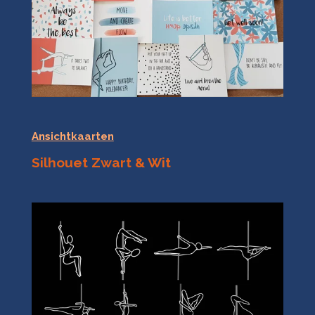
Ansichtkaarten
Silhouet Zwart & Wit