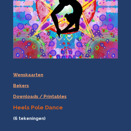
Wenskaarten
Bekers
Downloads / Printables
Heels Pole Dance
(6 tekeningen)