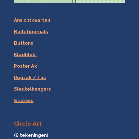
Ansichtkaarten
Bulletjournals
Buttons
Kladblok
Poster A3
Rugzak / Tas
Sleutelhangers
Stickers
Circle Art
(6 tekeningen)