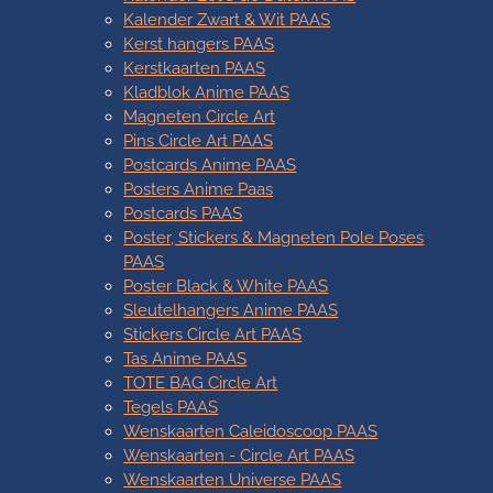
Kalender Zwart & Wit PAAS
Kerst hangers PAAS
Kerstkaarten PAAS
Kladblok Anime PAAS
Magneten Circle Art
Pins Circle Art PAAS
Postcards Anime PAAS
Posters Anime Paas
Postcards PAAS
Poster, Stickers & Magneten Pole Poses
PAAS
Poster Black & White PAAS
Sleutelhangers Anime PAAS
Stickers Circle Art PAAS
Tas Anime PAAS
TOTE BAG Circle Art
Tegels PAAS
Wenskaarten Caleidoscoop PAAS
Wenskaarten - Circle Art PAAS
Wenskaarten Universe PAAS