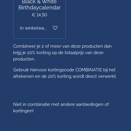
Black & White
Birthdaycalendar
€ 14,50
In winkelwagen
Combineer je 2 of meer van deze producten dan
krijg je 20% korting op de totaalprijs van deze
producten.
Gebruik hiervoor kortingscode COMBINATIE bij het
afrekenen en de 20% korting wordt direct verwerkt.
.
Niet in combinatie met andere aanbiedingen of
kortingen!