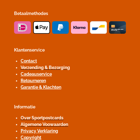
Betaalmethodes
Klantenservice
Contact
Verzending & Bezorging
Cadeauservice
Retourneren
Garantie & Klachten
Informatie
Over Sportpostcards
Algemene Voowaarden
Privacy Verklaring
Copyright