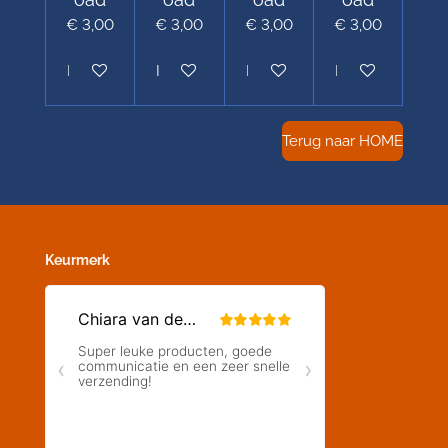
€ 3,00
€ 3,00
€ 3,00
€ 3,00
In winkelwagen
In winkelwagen
In winkelwagen
In winkelwagen
Terug naar HOME
Keurmerk