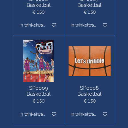
Basketbal
Basketbal
€ 1,50
€ 1,50
In winkelwagen
In winkelwagen
SP0009
SP0008
Basketbal
Basketbal
€ 1,50
€ 1,50
In winkelwagen
In winkelwagen