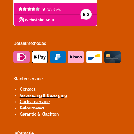
Betaalmethodes
Klantenservice
Contact
Verzending & Bezorging
Cadeauservice
Retourneren
Garantie & Klachten
Informatie