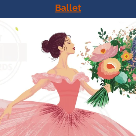
Ballet