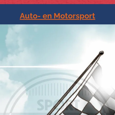
Auto- en Motorsport