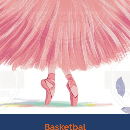
Basketbal