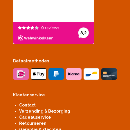
Betaalmethodes
Klantenservice
Contact
Verzending & Bezorging
Cadeauservice
Retourneren
Garantie & Klachten