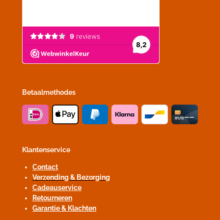
Betaalmethodes
Klantenservice
Contact
Verzending & Bezorging
Cadeauservice
Retourneren
Garantie & Klachten