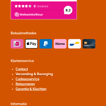
Betaalmethodes
Klantenservice
Contact
Verzending & Bezorging
Cadeauservice
Retourneren
Garantie & Klachten
Informatie