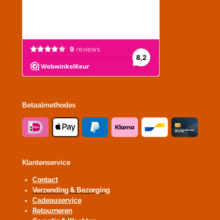
Betaalmethodes
Klantenservice
Contact
Verzending & Bezorging
Cadeauservice
Retourneren