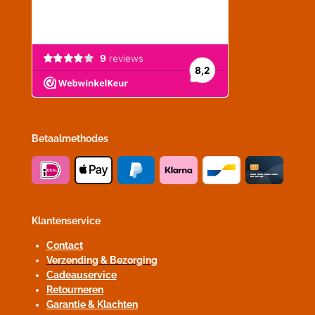
Betaalmethodes
Klantenservice
Contact
Verzending & Bezorging
Cadeauservice
Retourneren
Garantie & Klachten