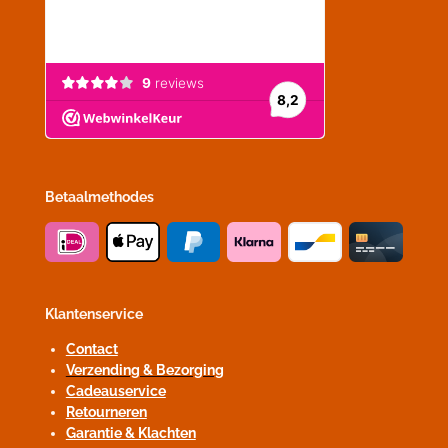
Betaalmethodes
Klantenservice
Contact
Verzending & Bezorging
Cadeauservice
Retourneren
Garantie & Klachten