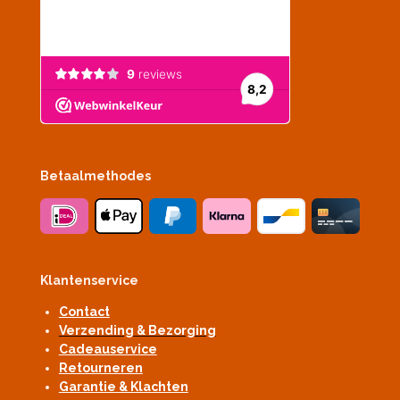
Betaalmethodes
Klantenservice
Contact
Verzending & Bezorging
Cadeauservice
Retourneren
Garantie & Klachten