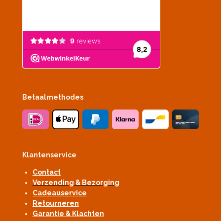
Betaalmethodes
Klantenservice
Contact
Verzending & Bezorging
Cadeauservice
Retourneren
Garantie & Klachten