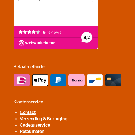
Betaalmethodes
Klantenservice
Contact
Verzending & Bezorging
Cadeauservice
Retourneren