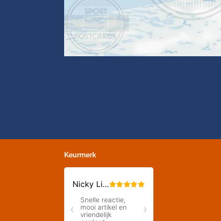
Keurmerk