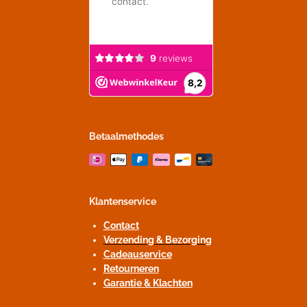
Betaalmethodes
Klantenservice
Contact
Verzending & Bezorging
Cadeauservice
Retourneren
Garantie & Klachten