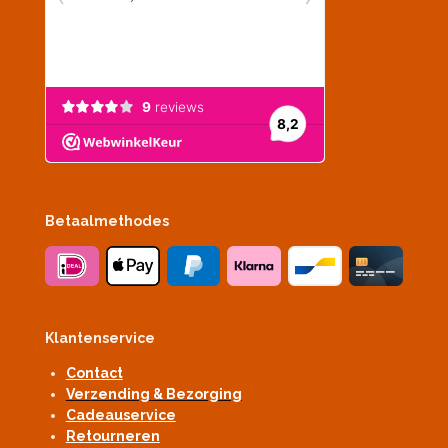
Betaalmethodes
Klantenservice
Contact
Verzending & Bezorging
Cadeauservice
Retourneren