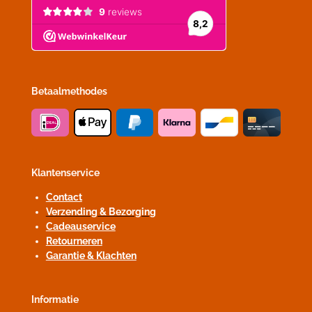
Betaalmethodes
Klantenservice
Contact
Verzending & Bezorging
Cadeauservice
Retourneren
Garantie & Klachten
Informatie