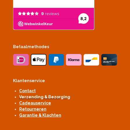
Betaalmethodes
Klantenservice
Contact
Verzending & Bezorging
Cadeauservice
Retourneren
Garantie & Klachten