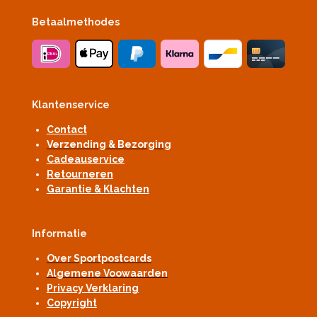
Betaalmethodes
Klantenservice
Contact
Verzending & Bezorging
Cadeauservice
Retourneren
Garantie & Klachten
Informatie
Over Sportpostcards
Algemene Voowaarden
Privacy Verklaring
Copyright