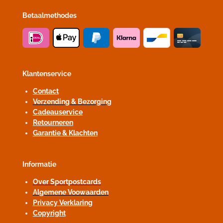
Betaalmethodes
Klantenservice
Contact
Verzending & Bezorging
Cadeauservice
Retourneren
Garantie & Klachten
Informatie
Over Sportpostcards
Algemene Voowaarden
Privacy Verklaring
Copyright