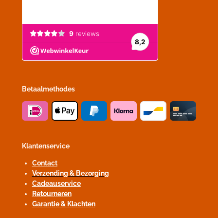
Betaalmethodes
Klantenservice
Contact
Verzending & Bezorging
Cadeauservice
Retourneren
Garantie & Klachten