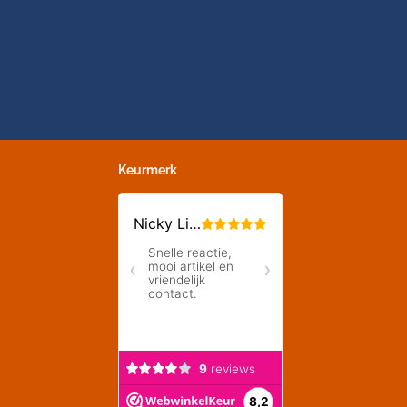
Keurmerk